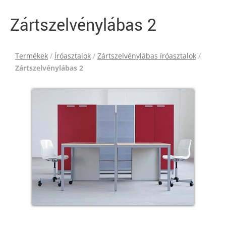
Zártszelvénylábas 2
Termékek
/
Íróasztalok
/
Zártszelvénylábas íróasztalok
/
Zártszelvénylábas 2