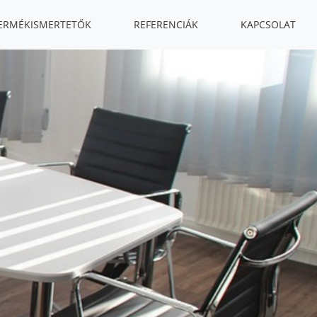
ERMÉKISMERTETŐK
REFERENCIÁK
KAPCSOLAT